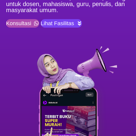
untuk dosen, mahasiswa, guru, penulis, dan
masyarakat umum.
Konsultasi
Lihat Fasilitas