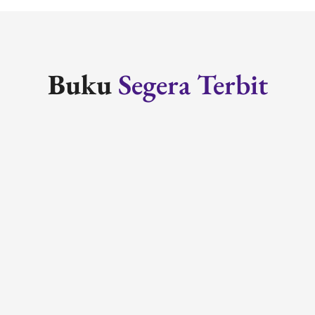
Buku
Segera Terbit