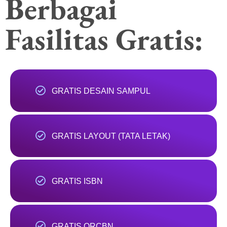
Berbagai
Fasilitas Gratis:
GRATIS DESAIN SAMPUL
GRATIS LAYOUT (TATA LETAK)
GRATIS ISBN
GRATIS QRCBN