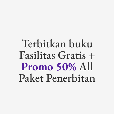
Terbitkan buku
Fasilitas Gratis +
Promo 50%
All
Paket Penerbitan