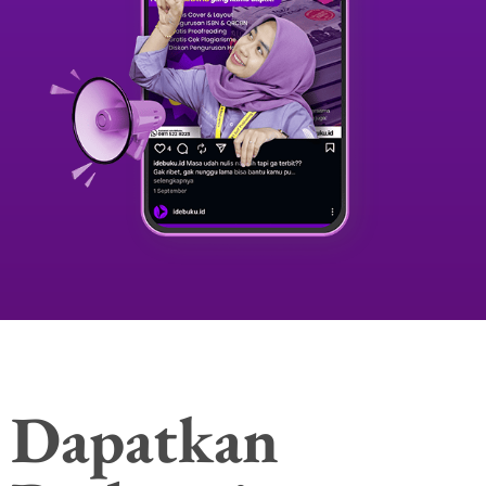
Dapatkan