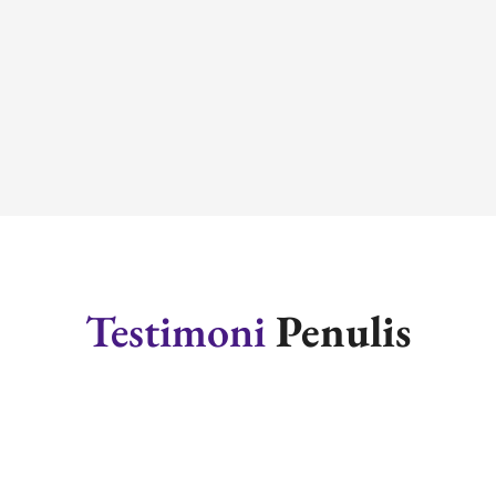
Testimoni
Penulis