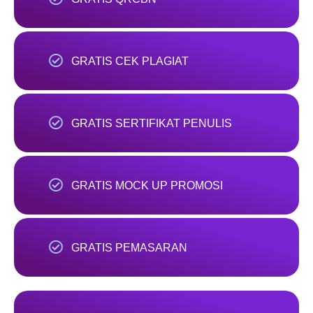
GRATIS CEK PLAGIAT
GRATIS SERTIFIKAT PENULIS
GRATIS MOCK UP PROMOSI
GRATIS PEMASARAN