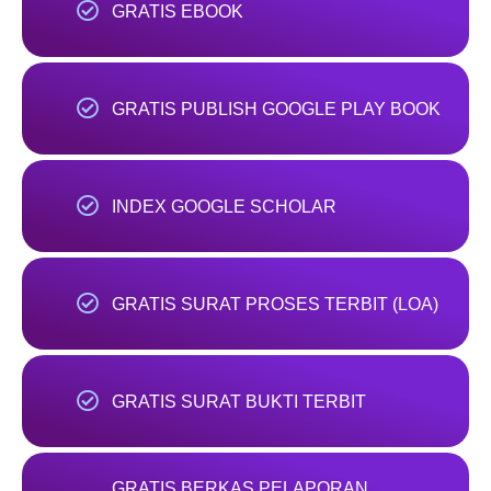
GRATIS EBOOK
GRATIS PUBLISH GOOGLE PLAY BOOK
INDEX GOOGLE SCHOLAR
GRATIS SURAT PROSES TERBIT (LOA)
GRATIS SURAT BUKTI TERBIT
GRATIS BERKAS PELAPORAN