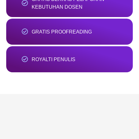
KEBUTUHAN DOSEN
GRATIS PROOFREADING
ROYALTI PENULIS