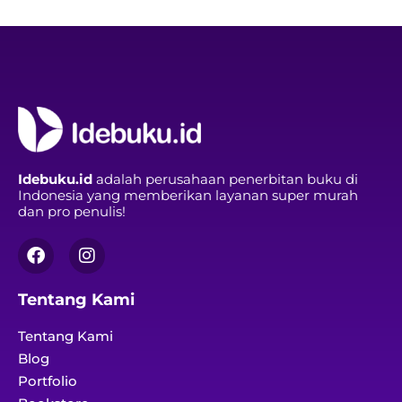
Idebuku.id
adalah perusahaan penerbitan buku di
Indonesia yang memberikan layanan super murah
dan pro penulis!
Tentang Kami
Tentang Kami
Blog
Portfolio