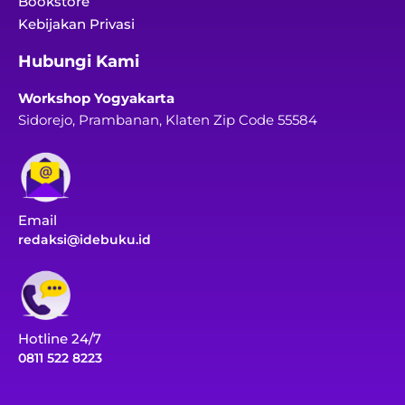
Bookstore
Kebijakan Privasi
Hubungi Kami
Workshop Yogyakarta
Sidorejo, Prambanan, Klaten Zip Code 55584
Email
redaksi@idebuku.id
Hotline 24/7
0811 522 8223