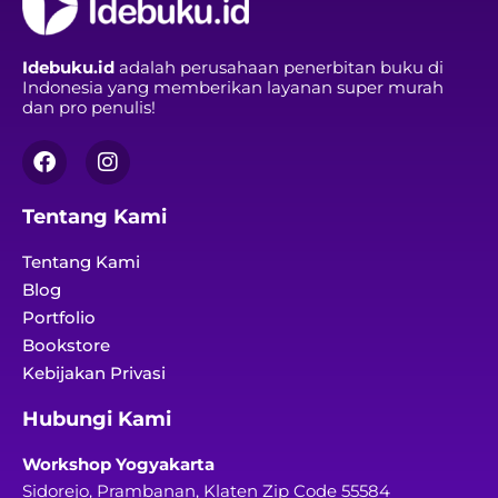
Idebuku.id
adalah perusahaan penerbitan buku di
Indonesia yang memberikan layanan super murah
dan pro penulis!
Tentang Kami
Tentang Kami
Blog
Portfolio
Bookstore
Kebijakan Privasi
Hubungi Kami
Workshop Yogyakarta
Sidorejo, Prambanan, Klaten Zip Code 55584