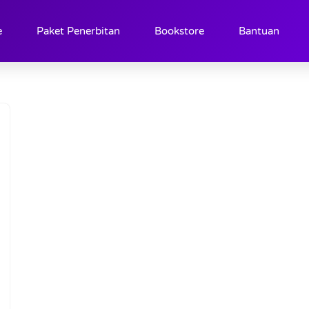
e
Paket Penerbitan
Bookstore
Bantuan