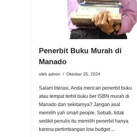
Penerbit Buku Murah di
Manado
oleh
admin
Oktober 25, 2024
Salam literasi, Anda mencari penerbit buku
atau tempat terbit buku ber ISBN murah di
Manado dan sekitarnya? Jangan asal
memilih yah smart people. Sebab, tidak
sedikit penulis itu memilih penerbit hanya
karena pertimbangan low budget…