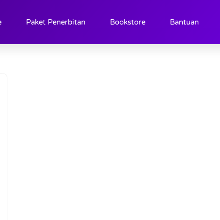
e
Paket Penerbitan
Bookstore
Bantuan