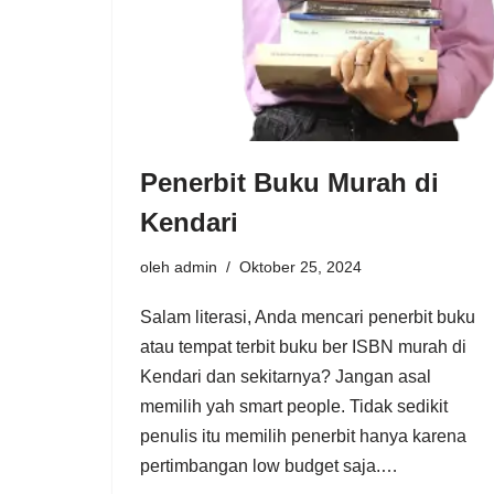
Penerbit Buku Murah di
Kendari
oleh
admin
Oktober 25, 2024
Salam literasi, Anda mencari penerbit buku
atau tempat terbit buku ber ISBN murah di
Kendari dan sekitarnya? Jangan asal
memilih yah smart people. Tidak sedikit
penulis itu memilih penerbit hanya karena
pertimbangan low budget saja.…