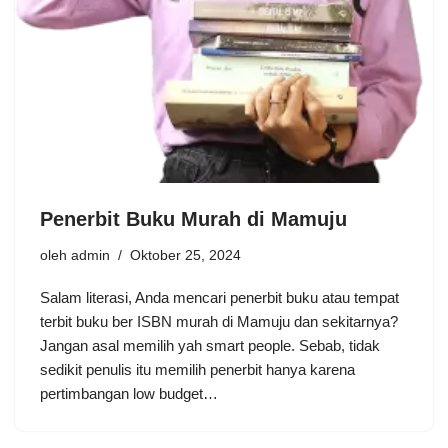
Penerbit Buku Murah di Mamuju
oleh
admin
Oktober 25, 2024
Salam literasi, Anda mencari penerbit buku atau tempat
terbit buku ber ISBN murah di Mamuju dan sekitarnya?
Jangan asal memilih yah smart people. Sebab, tidak
sedikit penulis itu memilih penerbit hanya karena
pertimbangan low budget…