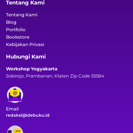
Tentang Kami
Tentang Kami
Blog
Portfolio
Bookstore
Kebijakan Privasi
Hubungi Kami
Workshop Yogyakarta
Sidorejo, Prambanan, Klaten Zip Code 55584
Email
redaksi@idebuku.id