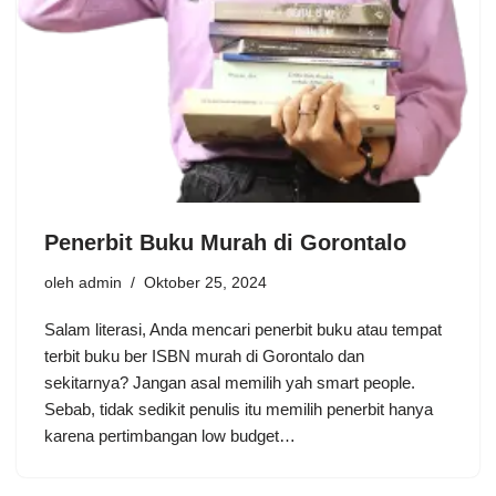
Penerbit Buku Murah di Gorontalo
oleh
admin
Oktober 25, 2024
Salam literasi, Anda mencari penerbit buku atau tempat
terbit buku ber ISBN murah di Gorontalo dan
sekitarnya? Jangan asal memilih yah smart people.
Sebab, tidak sedikit penulis itu memilih penerbit hanya
karena pertimbangan low budget…