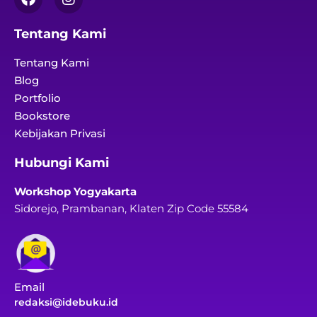
Tentang Kami
Tentang Kami
Blog
Portfolio
Bookstore
Kebijakan Privasi
Hubungi Kami
Workshop Yogyakarta
Sidorejo, Prambanan, Klaten Zip Code 55584
Email
redaksi@idebuku.id