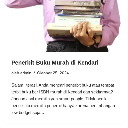
Penerbit Buku Murah di Kendari
oleh
admin
Oktober 25, 2024
Salam literasi, Anda mencari penerbit buku atau tempat
terbit buku ber ISBN murah di Kendari dan sekitarnya?
Jangan asal memilih yah smart people. Tidak sedikit
penulis itu memilih penerbit hanya karena pertimbangan
low budget saja.…