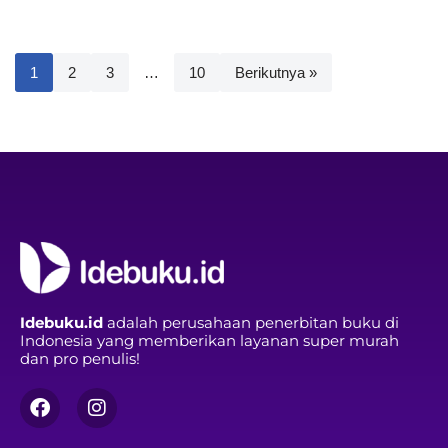
1
2
3
…
10
Berikutnya »
Idebuku.id
adalah perusahaan penerbitan buku di
Indonesia yang memberikan layanan super murah
dan pro penulis!