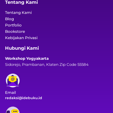
Tentang Kami
Tentang Kami
Blog
Portfolio
Bookstore
Kebijakan Privasi
Hubungi Kami
Workshop Yogyakarta
Sidorejo, Prambanan, Klaten Zip Code 55584
Email
redaksi@idebuku.id