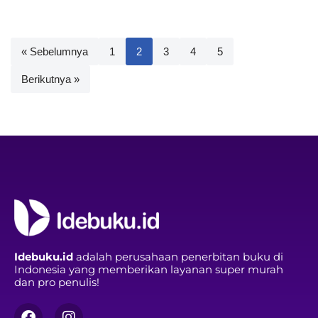
« Sebelumnya
1
2
3
4
5
Berikutnya »
Idebuku.id
adalah perusahaan penerbitan buku di
Indonesia yang memberikan layanan super murah
dan pro penulis!