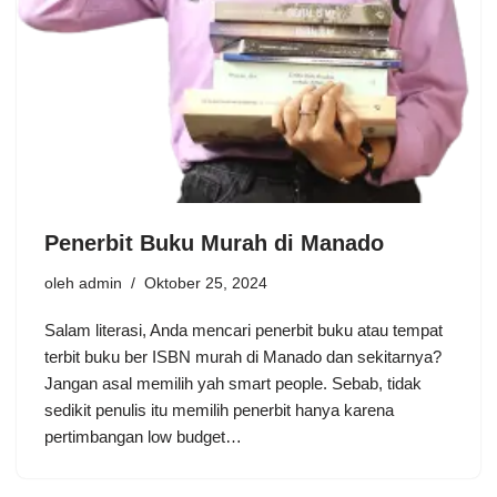
Penerbit Buku Murah di Manado
oleh
admin
Oktober 25, 2024
Salam literasi, Anda mencari penerbit buku atau tempat
terbit buku ber ISBN murah di Manado dan sekitarnya?
Jangan asal memilih yah smart people. Sebab, tidak
sedikit penulis itu memilih penerbit hanya karena
pertimbangan low budget…