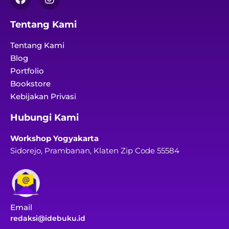
Tentang Kami
Tentang Kami
Blog
Portfolio
Bookstore
Kebijakan Privasi
Hubungi Kami
Workshop Yogyakarta
Sidorejo, Prambanan, Klaten Zip Code 55584
Email
redaksi@idebuku.id